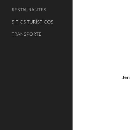
RESTAURANTES
SITIOS TURÍSTICOS
TRANSPORTE
Jer