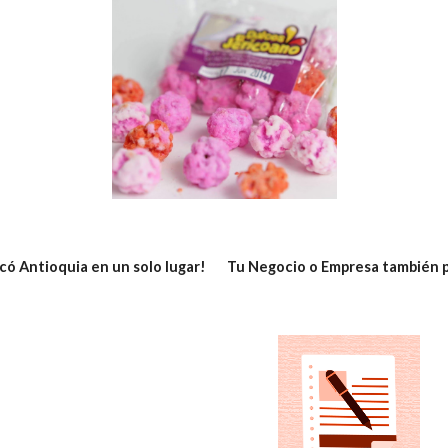
icó Antioquia en un solo lugar! Tu Negocio o Empresa también p