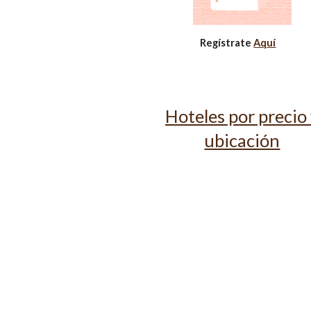
Regístrate
Aquí
Hoteles por precio
ubicación