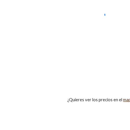
¿Quieres ver los precios en el
ma