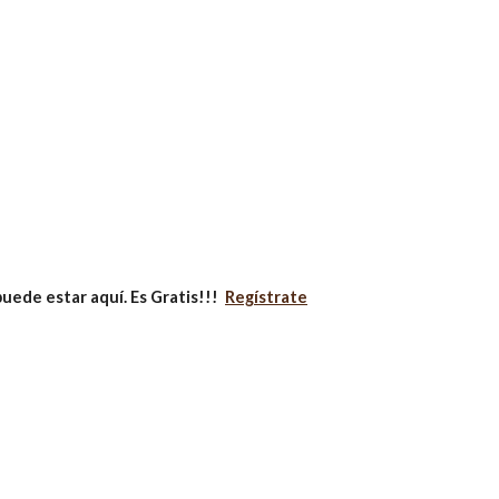
uede estar aquí. Es Gratis!!!
Regístrate